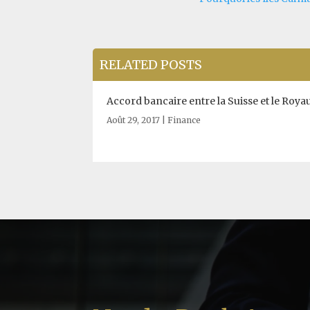
RELATED POSTS
Accord bancaire entre la Suisse et le Roy
Août 29, 2017
|
Finance