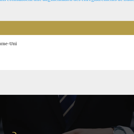
aume-Uni