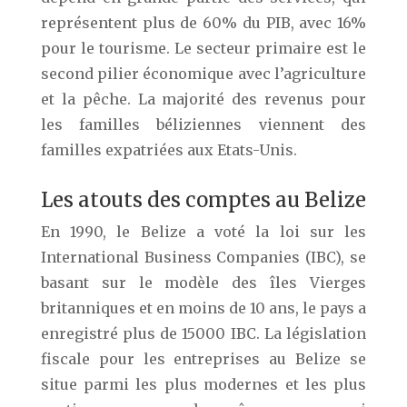
représentent plus de 60% du PIB, avec 16%
pour le tourisme. Le secteur primaire est le
second pilier économique avec l’agriculture
et la pêche. La majorité des revenus pour
les familles béliziennes viennent des
familles expatriées aux Etats-Unis.
Les atouts des comptes au Belize
En 1990, le Belize a voté la loi sur les
International Business Companies (IBC), se
basant sur le modèle des îles Vierges
britanniques et en moins de 10 ans, le pays a
enregistré plus de 15000 IBC. La législation
fiscale pour les entreprises au Belize se
situe parmi les plus modernes et les plus