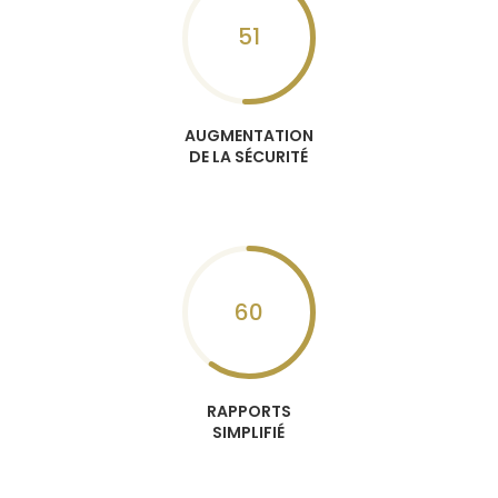
51
AUGMENTATION
DE LA SÉCURITÉ
60
RAPPORTS
SIMPLIFIÉ