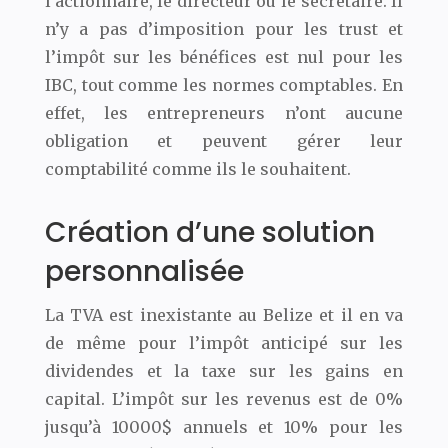
l’actionnaire, le directeur ou le secrétaire. Il
n’y a pas d’imposition pour les trust et
l’impôt sur les bénéfices est nul pour les
IBC, tout comme les normes comptables. En
effet, les entrepreneurs n’ont aucune
obligation et peuvent gérer leur
comptabilité comme ils le souhaitent.
Création d’une solution
personnalisée
La TVA est inexistante au Belize et il en va
de même pour l’impôt anticipé sur les
dividendes et la taxe sur les gains en
capital. L’impôt sur les revenus est de 0%
jusqu’à 10000$ annuels et 10% pour les