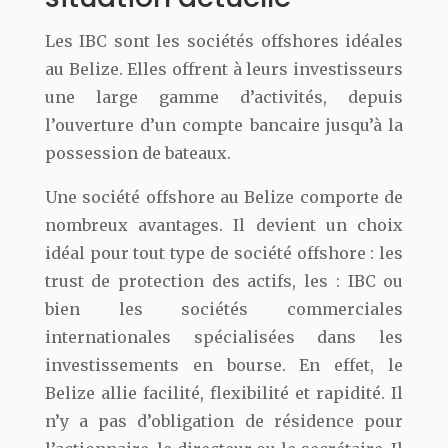
Les IBC sont les sociétés offshores idéales
au Belize. Elles offrent à leurs investisseurs
une large gamme d’activités, depuis
l’ouverture d’un compte bancaire jusqu’à la
possession de bateaux.
Une société offshore au Belize comporte de
nombreux avantages. Il devient un choix
idéal pour tout type de société offshore : les
trust de protection des actifs, les : IBC ou
bien les sociétés commerciales
internationales spécialisées dans les
investissements en bourse. En effet, le
Belize allie facilité, flexibilité et rapidité. Il
n’y a pas d’obligation de résidence pour