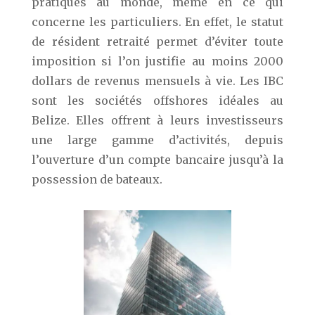
pratiques au monde, même en ce qui
concerne les particuliers. En effet, le statut
de résident retraité permet d’éviter toute
imposition si l’on justifie au moins 2000
dollars de revenus mensuels à vie. Les IBC
sont les sociétés offshores idéales au
Belize. Elles offrent à leurs investisseurs
une large gamme d’activités, depuis
l’ouverture d’un compte bancaire jusqu’à la
possession de bateaux.