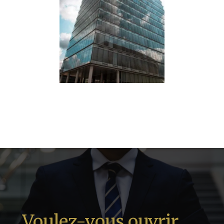
Voulez-vous ouvrir