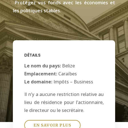
Protégez vos fonds avec les économies et
les politiques stables.
DÉTAILS
Le nom du pays:
Belize
Emplacement:
Caraïbes
Le domaine:
Impôts – Business
Il n’y a aucune restriction relative au
lieu de résidence
pour l’actionnaire,
le directeur ou le secrétaire.
EN SAVOIR PLUS