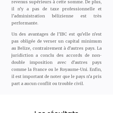
revenus supérieurs à cette somme. De plus,
il n’y a pas de taxe professionnelle et
l’administration bélizienne est très
performante.
Un des avantages de l’IBC est qu’elle n’est
pas obligée de verser un capital minimum
au Belize, contrairement à d’autres pays. La
juridiction a conclu des accords de non-
double imposition avec d’autres pays
comme la France ou le Royaume-Uni. Enfin,
il est important de noter que le pays n’a pris
part a aucun conflit ou trouble civil.