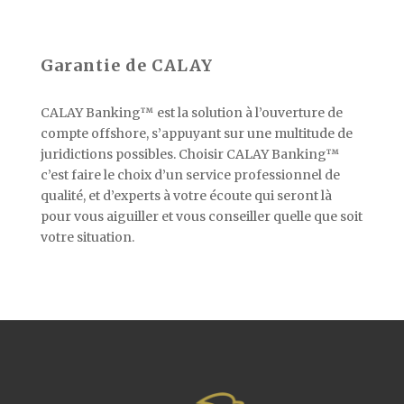
Garantie de CALAY
CALAY Banking™ est la solution à l’ouverture de
compte offshore, s’appuyant sur une multitude de
juridictions possibles. Choisir CALAY Banking™
c’est faire le choix d’un service professionnel de
qualité, et d’experts à votre écoute qui seront là
pour vous aiguiller et vous conseiller quelle que soit
votre situation.