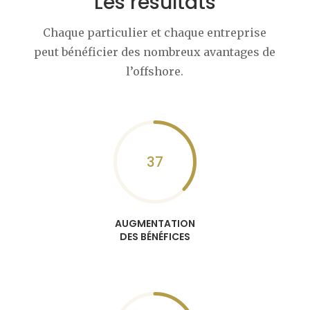
Les résultats
Chaque particulier et chaque entreprise
peut bénéficier des nombreux avantages de
l’offshore.
37
AUGMENTATION
DES BÉNÉFICES