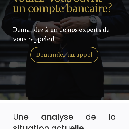
un compte bancaire?
Demandez à un de nos experts de
vous rappeler!
Demander un appel
Une analyse de la
situation actuelle