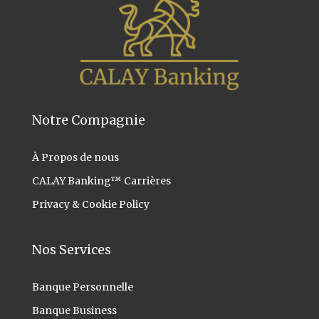
Notre Compagnie
À Propos
de nous
CALAY Banking™ Carrières
Privacy & Cookie Policy
Nos Services
Banque Personnelle
Banque Business