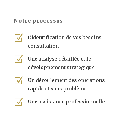
Notre processus
Z
L'identification de vos besoins,
consultation
Z
Une analyse détaillée et le
développement stratégique
Z
Un déroulement des opérations
rapide et sans problème
Z
Une assistance professionnelle