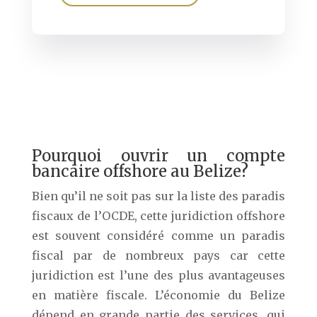
Pourquoi ouvrir un compte
bancaire offshore au Belize?
Bien qu’il ne soit pas sur la liste des paradis
fiscaux de l’OCDE, cette juridiction offshore
est souvent considéré comme un paradis
fiscal par de nombreux pays car cette
juridiction est l’une des plus avantageuses
en matière fiscale. L’économie du Belize
dépend en grande partie des services, qui