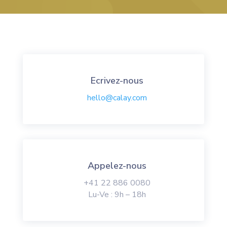
Ecrivez-nous
hello@calay.com
Appelez-nous
+41 22 886 0080
Lu-Ve : 9h – 18h