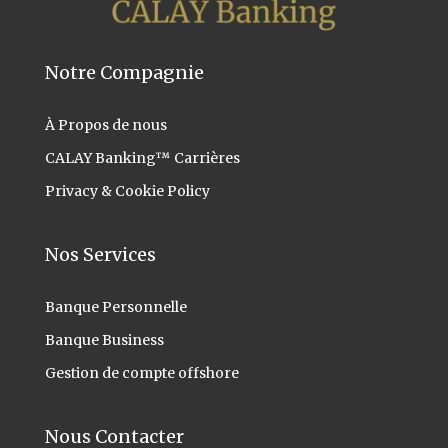
Notre Compagnie
À Propos
de nous
CALAY Banking™ Carrières
Privacy & Cookie Policy
Nos Services
Banque Personnelle
Banque Business
Gestion de compte offshore
Nous Contacter