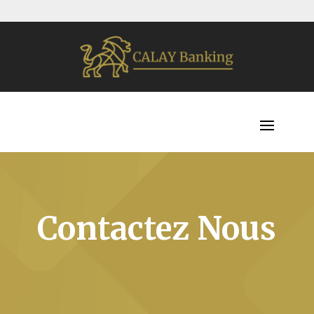
Contactez Nous