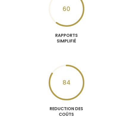
60
RAPPORTS
SIMPLIFIÉ
84
REDUCTION DES
COÛTS