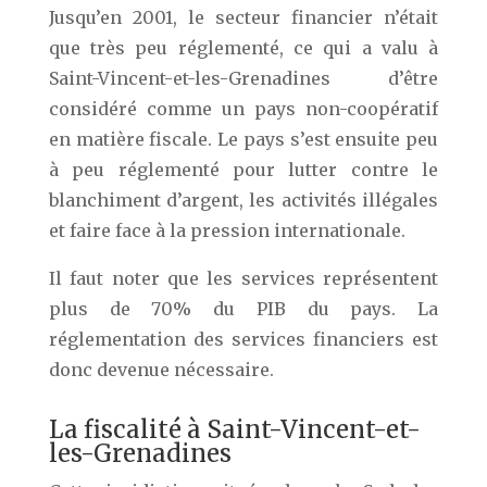
Jusqu’en 2001, le secteur financier n’était
que très peu réglementé, ce qui a valu à
Saint-Vincent-et-les-Grenadines d’être
considéré comme un pays non-coopératif
en matière fiscale. Le pays s’est ensuite peu
à peu réglementé pour lutter contre le
blanchiment d’argent, les activités illégales
et faire face à la pression internationale.
Il faut noter que les services représentent
plus de 70% du PIB du pays. La
réglementation des services financiers est
donc devenue nécessaire.
La fiscalité à Saint-Vincent-et-
les-Grenadines