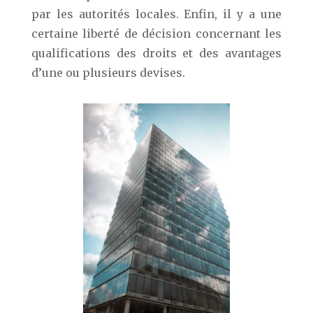
par les autorités locales. Enfin, il y a une
certaine liberté de décision concernant les
qualifications des droits et des avantages
d’une ou plusieurs devises.