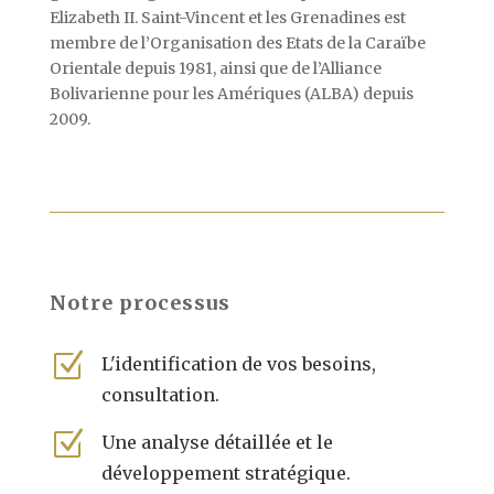
Elizabeth II. Saint-Vincent et les Grenadines est
membre de l’Organisation des Etats de la Caraïbe
Orientale depuis 1981, ainsi que de l’Alliance
Bolivarienne pour les Amériques (ALBA) depuis
2009.
Notre processus
Z
L'identification de vos besoins,
consultation.
Z
Une analyse détaillée et le
développement stratégique.