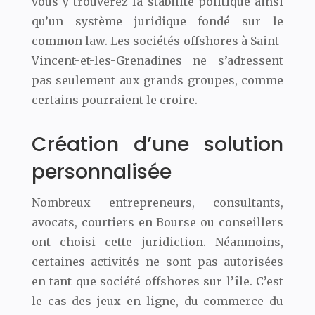
vous y trouverez la stabilité politique ainsi
qu’un système juridique fondé sur le
common law. Les sociétés offshores à Saint-
Vincent-et-les-Grenadines ne s’adressent
pas seulement aux grands groupes, comme
certains pourraient le croire.
Création d’une solution
personnalisée
Nombreux entrepreneurs, consultants,
avocats, courtiers en Bourse ou conseillers
ont choisi cette juridiction. Néanmoins,
certaines activités ne sont pas autorisées
en tant que société offshores sur l’île. C’est
le cas des jeux en ligne, du commerce du