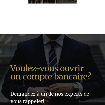
Voulez-vous ouvrir
un compte bancaire?
Demandez à un de nos experts de
vous rappeler!