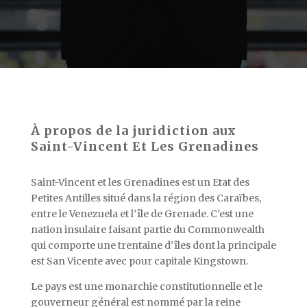
À propos de la juridiction aux
Saint-Vincent Et Les Grenadines
Saint-Vincent et les Grenadines est un Etat des
Petites Antilles situé dans la région des Caraïbes,
entre le Venezuela et l’île de Grenade. C’est une
nation insulaire faisant partie du Commonwealth
qui comporte une trentaine d’îles dont la principale
est San Vicente avec pour capitale Kingstown.
Le pays est une monarchie constitutionnelle et le
gouverneur général est nommé par la reine