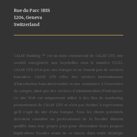
Rue du Parc 3BIS
1204, Geneva
Switzerland
CALAY Banking ™ est un nom commercial de CALAY LTD, une
société enregistrée aux Seychelles sous le numéro 15222.
CALAY LTD n’est pas une banque et ne fournit pas de services
bancaires. CALAY LTD offre des services internationaux
d’introduction bancaire/courtier et une assistance à l’ouverture
de compte, ainsi que des services d’administration d’entreprise.
Ce site Web est uniquement utilisé à des fins de marketing
promotionnel de CALAY LTD et n’est pas destiné à représenter
qu’il s’agit du site d’une banque. Tous les clients potentiels
devraient consulter un professionnel de la fiscalité dûment
qualifié dans leur propre pays pour déterminer leurs propres
implications fiscales avant de se lancer dans toute stratégie