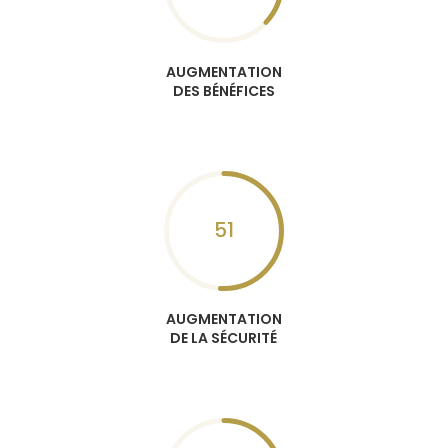
AUGMENTATION
DES BÉNÉFICES
51
AUGMENTATION
DE LA SÉCURITÉ