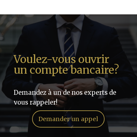
Voulez-vous ouvrir
un compte bancaire?
Demandez à un de nos experts de
vous rappeler!
Demander un appel