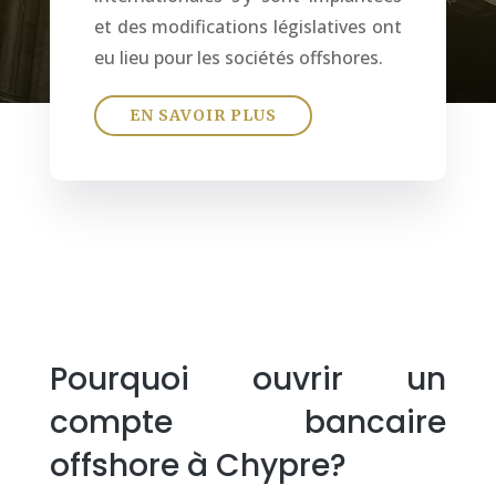
et des modifications législatives ont
eu lieu pour les sociétés offshores.
EN SAVOIR PLUS
Pourquoi ouvrir un
compte bancaire
offshore à Chypre?