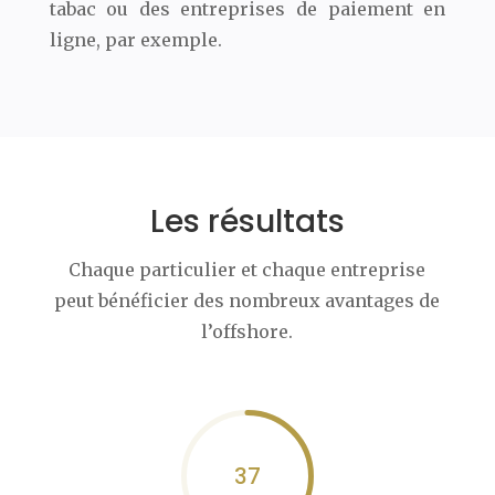
tabac ou des entreprises de paiement en
ligne, par exemple.
Les résultats
Chaque particulier et chaque entreprise
peut bénéficier des nombreux avantages de
l’offshore.
37