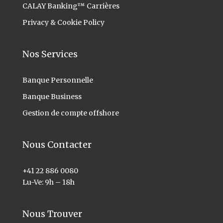
CALAY Banking™ Carrières
Privacy & Cookie Policy
Nos Services
Banque Personnelle
Banque Business
Gestion de compte offshore
Nous Contacter
+41 22 886 0080
Lu-Ve: 9h – 18h
Nous Trouver