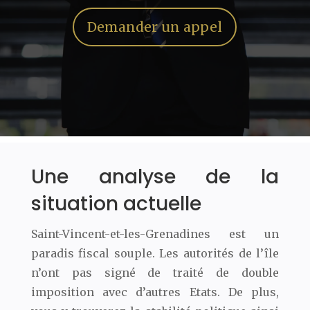
Demander un appel
Une analyse de la
situation actuelle
Saint-Vincent-et-les-Grenadines est un
paradis fiscal souple. Les autorités de l’île
n’ont pas signé de traité de double
imposition avec d’autres Etats. De plus,