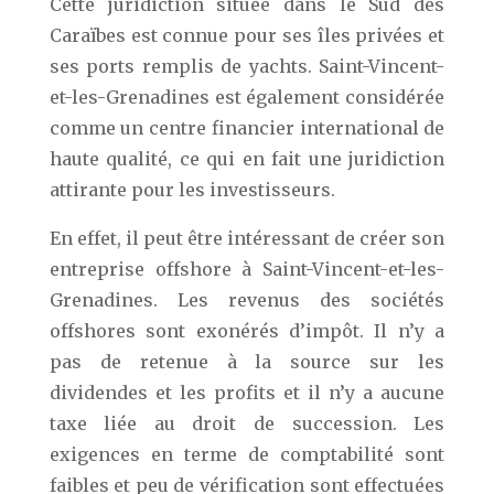
Cette juridiction située dans le Sud des
Caraïbes est connue pour ses îles privées et
ses ports remplis de yachts. Saint-Vincent-
et-les-Grenadines est également considérée
comme un centre financier international de
haute qualité, ce qui en fait une juridiction
attirante pour les investisseurs.
En effet, il peut être intéressant de créer son
entreprise offshore à Saint-Vincent-et-les-
Grenadines. Les revenus des sociétés
offshores sont exonérés d’impôt. Il n’y a
pas de retenue à la source sur les
dividendes et les profits et il n’y a aucune
taxe liée au droit de succession. Les
exigences en terme de comptabilité sont
faibles et peu de vérification sont effectuées