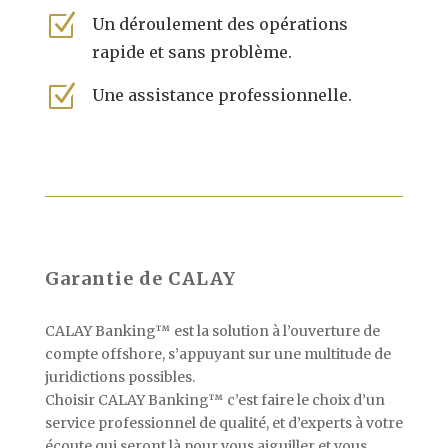
Z
Un déroulement des opérations
rapide et sans problème.
Z
Une assistance professionnelle.
Garantie de CALAY
CALAY Banking™ est la solution à l’ouverture de
compte offshore, s’appuyant sur une multitude de
juridictions possibles.
Choisir CALAY Banking™ c’est faire le choix d’un
service professionnel de qualité, et d’experts à votre
écoute qui seront là pour vous aiguiller et vous