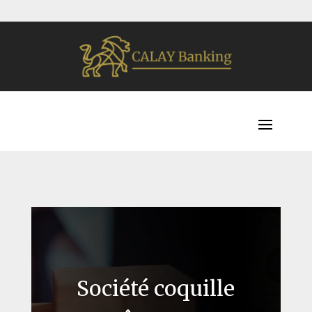
Société coquille