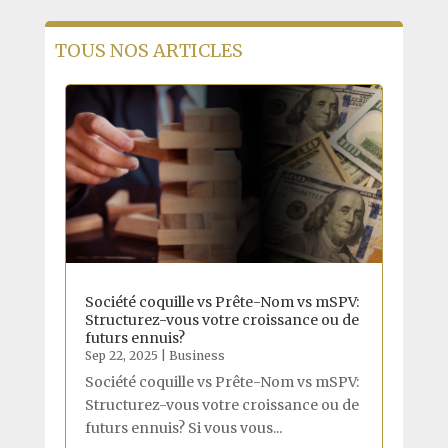
TOUS NOS ARTICLES
Société coquille vs Prête-Nom vs mSPV:
Structurez-vous votre croissance ou de
futurs ennuis?
Sep 22, 2025
|
Business
Société coquille vs Prête-Nom vs mSPV:
Structurez-vous votre croissance ou de
futurs ennuis? Si vous vous...