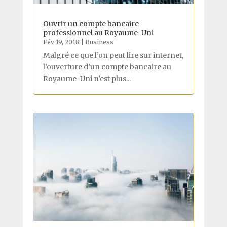
Ouvrir un compte bancaire
professionnel au Royaume-Uni
Fév 19, 2018
|
Business
Malgré ce que l’on peut lire sur internet,
l’ouverture d’un compte bancaire au
Royaume-Uni n’est plus...