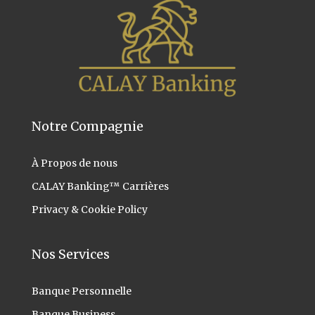
Notre Compagnie
À Propos
de nous
CALAY Banking™ Carrières
Privacy & Cookie Policy
Nos Services
Banque Personnelle
Banque Business