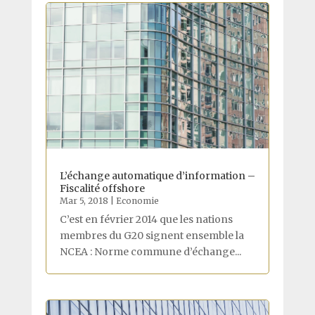
L’échange automatique d’information –
Fiscalité offshore
Mar 5, 2018
|
Economie
C’est en février 2014 que les nations
membres du G20 signent ensemble la
NCEA : Norme commune d’échange...