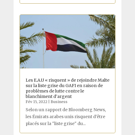
Les E.A.U « risquent » de rejoindre Malte
sur la liste grise du GAFI en raison de
problèmes de lutte contre le
blanchiment d’argent
Fév 15, 2022
|
Business
Selon un rapport de Bloomberg News,
les Émirats arabes unis risquent d'être
placés sur la "liste grise" du...