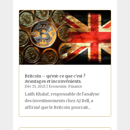
Britcoin – qu’est-ce que c’est ?
Avantages et inconvénients.
Déc 15, 2021
|
Economie
,
Finance
Laith Khalaf, responsable de l'analyse
des investissements chez AJ Bell, a
affirmé que le Britcoin pourrait...