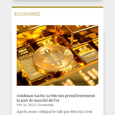
ECONOMIE
Goldman Sachs: Le bitcoin prend lentement
la part de marché de l’or
Fév 14, 2022
|
Economie
Après avoir critiqué le fait que Bitcoin n'est