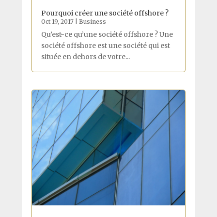
Pourquoi créer une société offshore ?
Oct 19, 2017
|
Business
Qu’est-ce qu’une société offshore ? Une
société offshore est une société qui est
située en dehors de votre...