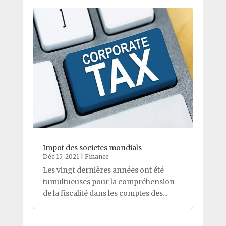
Impot des societes mondials
Déc 15, 2021
|
Finance
Les vingt dernières années ont été
tumultueuses pour la compréhension
de la fiscalité dans les comptes des...