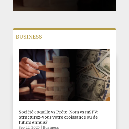
BUSINESS
Société coquille vs Prête-Nom vs mSPV:
Structurez-vous votre croissance ou de
futurs ennuis?
Sep 22, 2025
|
Business