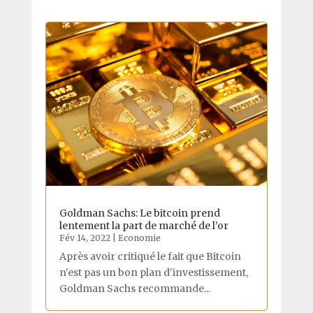
Goldman Sachs: Le bitcoin prend
lentement la part de marché de l’or
Fév 14, 2022
|
Economie
Après avoir critiqué le fait que Bitcoin
n'est pas un bon plan d'investissement,
Goldman Sachs recommande...