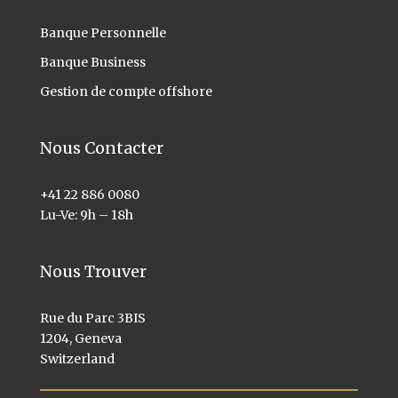
Banque Personnelle
Banque Business
Gestion de compte offshore
Nous Contacter
+41 22 886 0080
Lu-Ve: 9h – 18h
Nous Trouver
Rue du Parc 3BIS
1204, Geneva
Switzerland