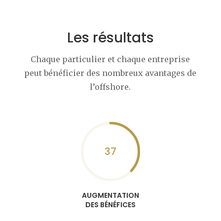
Les résultats
Chaque particulier et chaque entreprise
peut bénéficier des nombreux avantages de
l’offshore.
37
AUGMENTATION
DES BÉNÉFICES