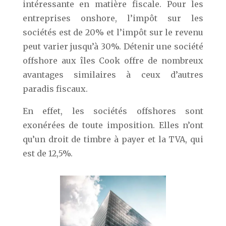
intéressante en matière fiscale. Pour les
entreprises onshore, l’impôt sur les
sociétés est de 20% et l’impôt sur le revenu
peut varier jusqu’à 30%. Détenir une société
offshore aux îles Cook offre de nombreux
avantages similaires à ceux d’autres
paradis fiscaux.
En effet, les sociétés offshores sont
exonérées de toute imposition. Elles n’ont
qu’un droit de timbre à payer et la TVA, qui
est de 12,5%.