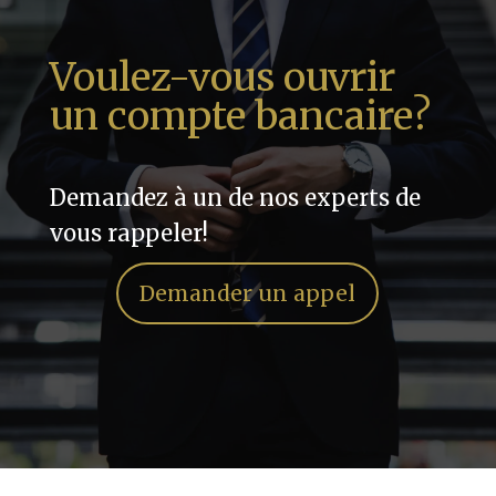
Voulez-vous ouvrir
un compte bancaire?
Demandez à un de nos experts de
vous rappeler!
Demander un appel