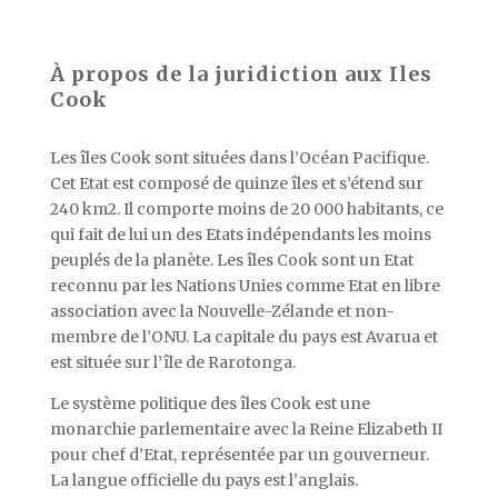
À propos de la juridiction aux Iles
Cook
Les îles Cook sont situées dans l’Océan Pacifique.
Cet Etat est composé de quinze îles et s’étend sur
240 km2. Il comporte moins de 20 000 habitants, ce
qui fait de lui un des Etats indépendants les moins
peuplés de la planète. Les îles Cook sont un Etat
reconnu par les Nations Unies comme Etat en libre
association avec la Nouvelle-Zélande et non-
membre de l’ONU. La capitale du pays est Avarua et
est située sur l’île de Rarotonga.
Le système politique des îles Cook est une
monarchie parlementaire avec la Reine Elizabeth II
pour chef d’Etat, représentée par un gouverneur.
La langue officielle du pays est l’anglais.