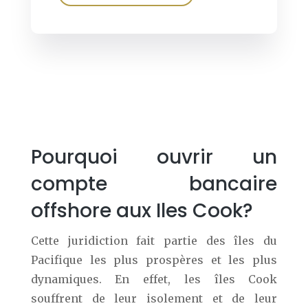
Pourquoi ouvrir un
compte bancaire
offshore aux Iles Cook?
Cette juridiction fait partie des îles du
Pacifique les plus prospères et les plus
dynamiques. En effet, les îles Cook
souffrent de leur isolement et de leur