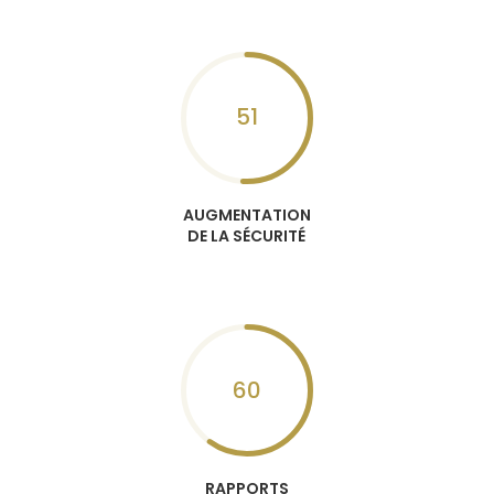
51
AUGMENTATION
DE LA SÉCURITÉ
60
RAPPORTS