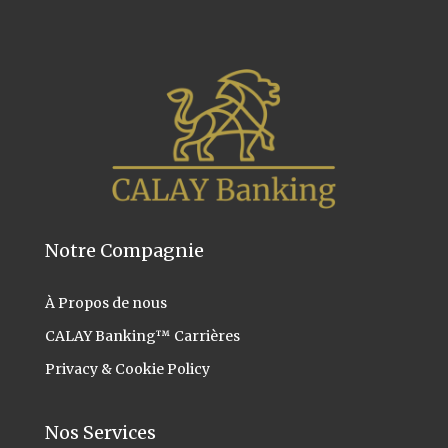
Notre Compagnie
À Propos
de nous
CALAY Banking™ Carrières
Privacy & Cookie Policy
Nos Services