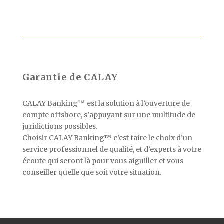
Garantie de CALAY
CALAY Banking™ est la solution à l’ouverture de
compte offshore, s’appuyant sur une multitude de
juridictions possibles.
Choisir CALAY Banking™ c’est faire le choix d’un
service professionnel de qualité, et d’experts à votre
écoute qui seront là pour vous aiguiller et vous
conseiller quelle que soit votre situation.