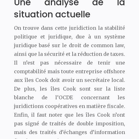
Une analyse de la
situation actuelle
On trouve dans cette juridiction la stabilité
politique et juridique, due à un système
juridique basé sur le droit de common law,
ainsi que la sécurité et la réduction de taxes.
Il n’est pas nécessaire de tenir une
comptabilité mais toute entreprise offshore
aux îles Cook doit avoir un secrétaire local.
De plus, les îles Cook sont sur la liste
blanche de l’OCDE concernant les
juridictions coopératives en matière fiscale.
Enfin, il faut noter que les îles Cook n’ont
pas signé de traités de double imposition,
mais des traités d’échanges d’information