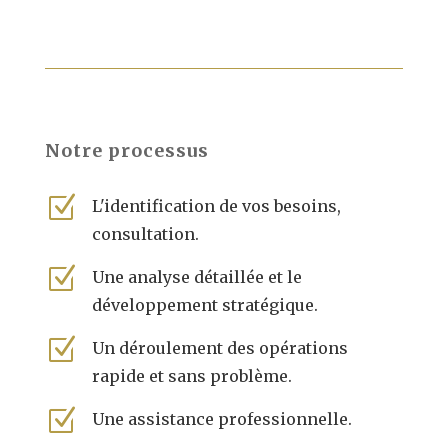
Notre processus
Z
L'identification de vos besoins,
consultation.
Z
Une analyse détaillée et le
développement stratégique.
Z
Un déroulement des opérations
rapide et sans problème.
Z
Une assistance professionnelle.