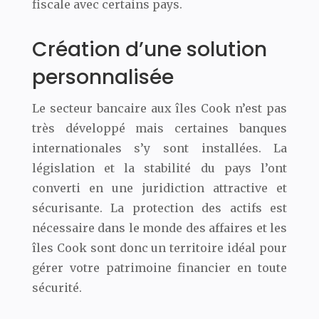
fiscale avec certains pays.
Création d’une solution
personnalisée
Le secteur bancaire aux îles Cook n’est pas
très développé mais certaines banques
internationales s’y sont installées. La
législation et la stabilité du pays l’ont
converti en une juridiction attractive et
sécurisante. La protection des actifs est
nécessaire dans le monde des affaires et les
îles Cook sont donc un territoire idéal pour
gérer votre patrimoine financier en toute
sécurité.