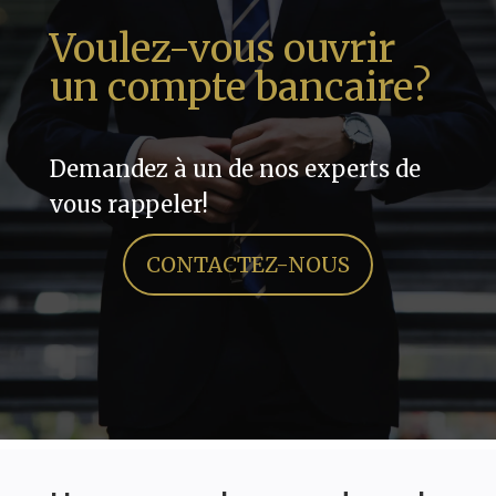
Voulez-vous ouvrir
un compte bancaire?
Demandez à un de nos experts de
vous rappeler!
CONTACTEZ-NOUS