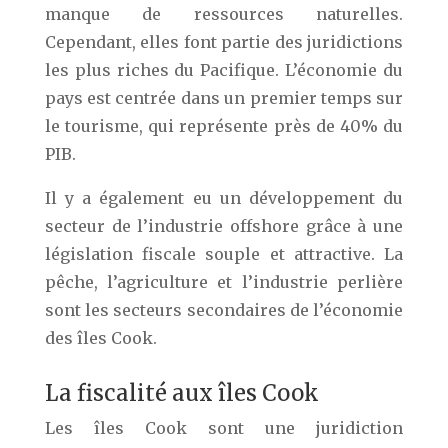
manque de ressources naturelles.
Cependant, elles font partie des juridictions
les plus riches du Pacifique. L’économie du
pays est centrée dans un premier temps sur
le tourisme, qui représente près de 40% du
PIB.
Il y a également eu un développement du
secteur de l’industrie offshore grâce à une
législation fiscale souple et attractive. La
pêche, l’agriculture et l’industrie perlière
sont les secteurs secondaires de l’économie
des îles Cook.
La fiscalité aux îles Cook
Les îles Cook sont une juridiction