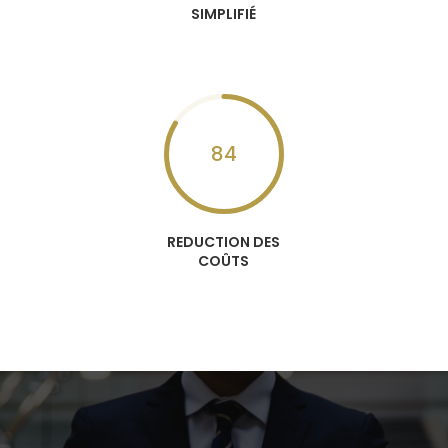
SIMPLIFIÉ
84
REDUCTION DES
COÛTS