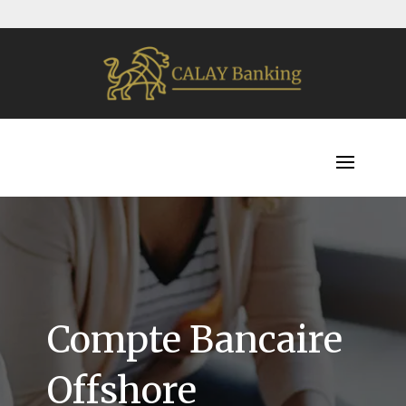
Compte Bancaire
Offshore