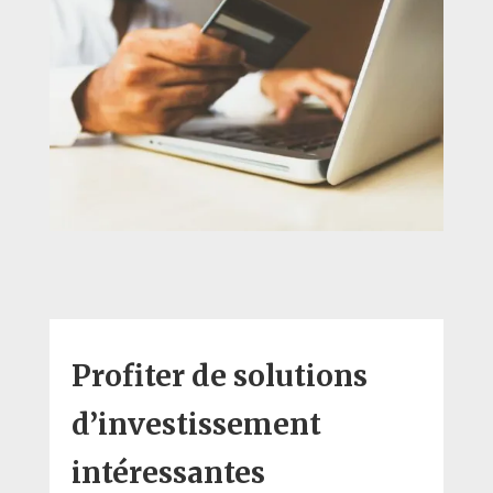
Profiter de solutions
d’investissement
intéressantes