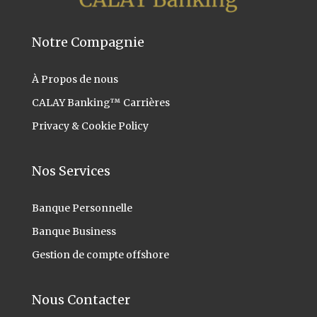
Notre Compagnie
À Propos
de nous
CALAY Banking™ Carrières
Privacy & Cookie Policy
Nos Services
Banque Personnelle
Banque Business
Gestion de compte offshore
Nous Contacter