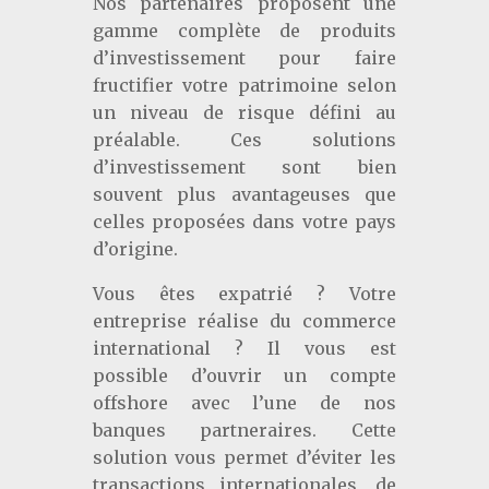
Nos partenaires proposent une
gamme complète de produits
d’investissement pour faire
fructifier votre patrimoine selon
un niveau de risque défini au
préalable. Ces solutions
d’investissement sont bien
souvent plus avantageuses que
celles proposées dans votre pays
d’origine.
Vous êtes expatrié ? Votre
entreprise réalise du commerce
international ? Il vous est
possible d’ouvrir un compte
offshore avec l’une de nos
banques partneraires. Cette
solution vous permet d’éviter les
transactions internationales, de