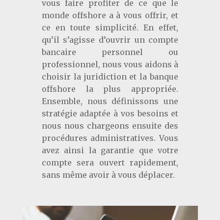
vous faire profiter de ce que le
monde offshore a à vous offrir, et
ce en toute simplicité. En effet,
qu’il s’agisse d’ouvrir un compte
bancaire personnel ou
professionnel, nous vous aidons à
choisir la juridiction et la banque
offshore la plus appropriée.
Ensemble, nous définissons une
stratégie adaptée à vos besoins et
nous nous chargeons ensuite des
procédures administratives. Vous
avez ainsi la garantie que votre
compte sera ouvert rapidement,
sans même avoir à vous déplacer.