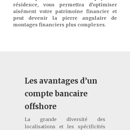
résidence, vous permettra d’optimiser
aisément votre patrimoine financier et
peut devenir la pierre angulaire de
montages financiers plus complexes
.
Les avantages d’un
compte bancaire
offshore
La grande diversité des
localisations et les spécificités