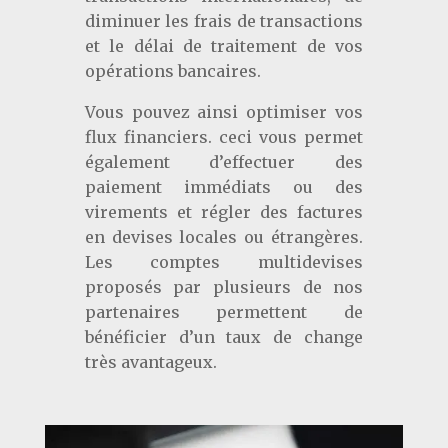
diminuer les frais de transactions
et le délai de traitement de vos
opérations bancaires.
Vous pouvez ainsi optimiser vos
flux financiers. ceci vous permet
également d’effectuer des
paiement immédiats ou des
virements et régler des factures
en devises locales ou étrangères.
Les comptes multidevises
proposés par plusieurs de nos
partenaires permettent de
bénéficier d’un taux de change
très avantageux.