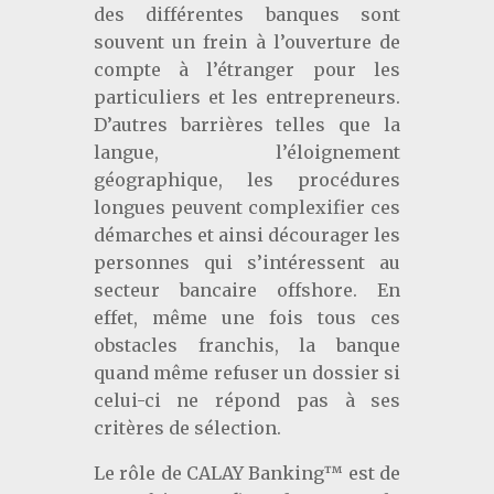
des différentes banques sont
souvent un frein à l’ouverture de
compte à l’étranger pour les
particuliers et les entrepreneurs.
D’autres barrières telles que la
langue, l’éloignement
géographique, les procédures
longues peuvent complexifier ces
démarches et ainsi décourager les
personnes qui s’intéressent au
secteur bancaire offshore. En
effet, même une fois tous ces
obstacles franchis, la banque
quand même refuser un dossier si
celui-ci ne répond pas à ses
critères de sélection.
Le rôle de CALAY Banking™ est de