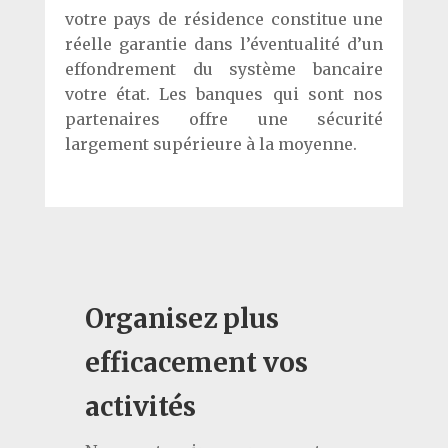
votre pays de résidence constitue une
réelle garantie dans l’éventualité d’un
effondrement du système bancaire
votre état. Les banques qui sont nos
partenaires offre une sécurité
largement supérieure à la moyenne.
Organisez plus
efficacement vos
activités