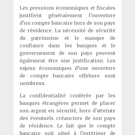
Les pressions économiques et fiscales
justifient généralement l’ouverture
d’un compte bancaire hors de son pays
de résidence. La nécessité de sécurité
du patrimoine et le manque de
confiance dans les banques et le
gouvernement de son pays peuvent
également être une justification. Les
enjeux économiques d’une ouverture
de compte bancaire offshore sont
nombreux.
La confidentialité conférée par les
banques étrangères permet de placer
son argent en sécurité, hors d’atteinte
des éventuels créanciers de son pays
de résidence. Le fait que le compte
bancaire soit situé à l’extérieur de