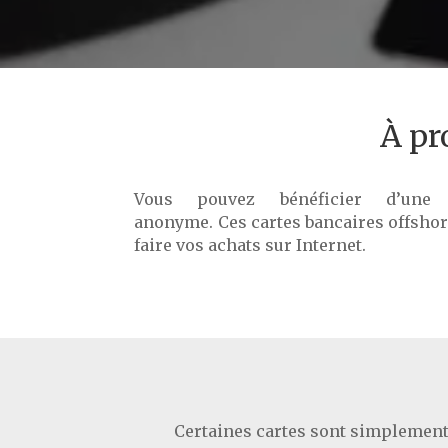
À pr
Vous pouvez bénéficier d’une
anonyme. Ces cartes bancaires offshor
faire vos achats sur Internet.
Certaines cartes sont simplement