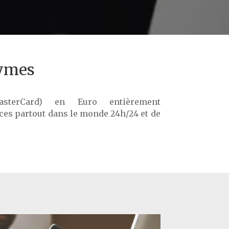
nymes
sterCard) en Euro entièrement
ces partout dans le monde 24h/24 et de