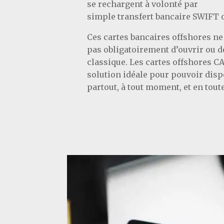
se rechargent à volonté par
simple transfert bancaire
SWIFT
Ces cartes bancaires offshores ne
pas obligatoirement d’ouvrir ou 
classique.
Les cartes offshores 
solution idéale pour pouvoir disp
partout, à tout moment, et en tout