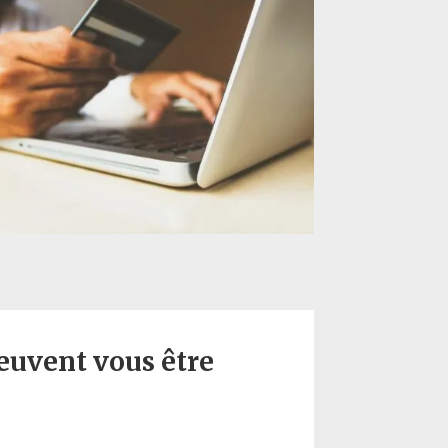
peuvent vous être