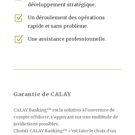
développement stratégique.
Z
Un déroulement des opérations
rapide et sans problème.
Z
Une assistance professionnelle.
Garantie de CALAY
CALAY Banking™ est la solution à l’ouverture de
compte offshore, s’appuyant sur une multitude de
juridictions possibles.
Choisir CALAY Banking™ c’est faire le choix d’un