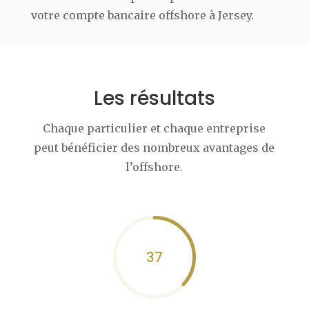
votre compte bancaire offshore à Jersey.
Les résultats
Chaque particulier et chaque entreprise
peut bénéficier des nombreux avantages de
l’offshore.
37