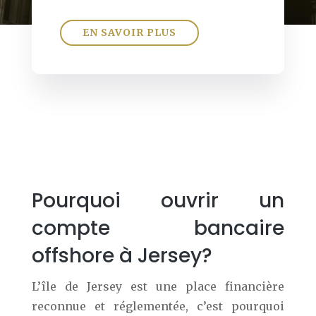
EN SAVOIR PLUS
Pourquoi ouvrir un
compte bancaire
offshore à Jersey?
L’île de Jersey est une place financière
reconnue et réglementée, c’est pourquoi