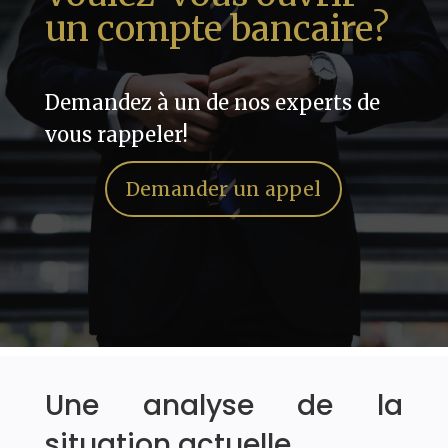
un compte bancaire?
Demandez à un de nos experts de
vous rappeler!
Demander un appel
Une analyse de la
situation actuelle