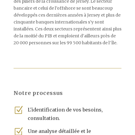
des piliers de la croissance de Jersey. Le secteur
bancaire et celui de l’offshore se sont beaucoup
développés ces dernières années à Jersey et plus de
cinquante banques internationales s’y sont
installées. Ces deux secteurs représentent ainsi plus
de la moitié du PIB et emploient d’ailleurs près de
20 000 personnes sur les 99 500 habitants de l’île.
Notre processus
Z
L'identification de vos besoins,
consultation.
Z
Une analyse détaillée et le