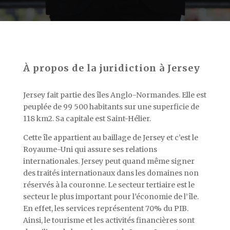
À propos de la juridiction à Jersey
Jersey fait partie des îles Anglo-Normandes. Elle est
peuplée de 99 500 habitants sur une superficie de
118 km2. Sa capitale est Saint-Hélier.
Cette île appartient au baillage de Jersey et c’est le
Royaume-Uni qui assure ses relations
internationales. Jersey peut quand même signer
des traités internationaux dans les domaines non
réservés à la couronne. Le secteur tertiaire est le
secteur le plus important pour l’économie de l’île.
En effet, les services représentent 70% du PIB.
Ainsi, le tourisme et les activités financières sont