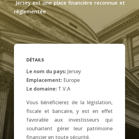
Jersey est une place financière reconnue et
réglementée
DÉTAILS
Le nom du pays:
Jersey
Emplacement:
Europe
Le domaine:
T.V.A
Vous bénéficierez de la législation,
fiscale et bancaire, y est en effet
favorable aux investisseurs qui
souhaitent gérer leur patrimoine
financier en toute sécurité
.