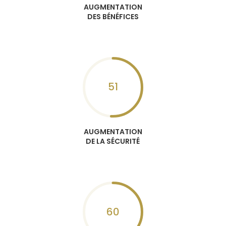
AUGMENTATION
DES BÉNÉFICES
51
AUGMENTATION
DE LA SÉCURITÉ
60