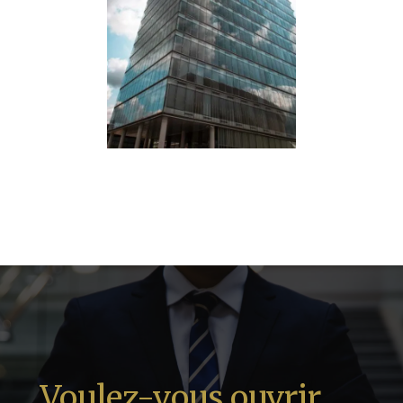
Voulez-vous ouvrir