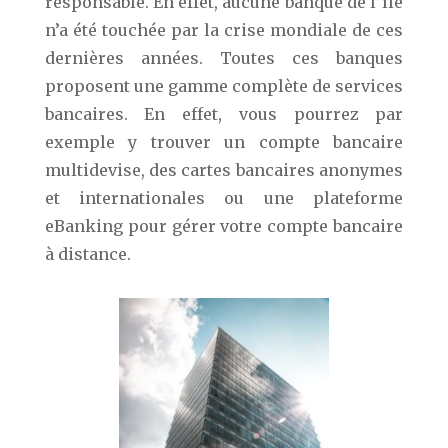
responsable. En effet, aucune banque de l’île
n’a été touchée par la crise mondiale de ces
dernières années. Toutes ces banques
proposent une gamme complète de services
bancaires. En effet, vous pourrez par
exemple y trouver un compte bancaire
multidevise, des cartes bancaires anonymes
et internationales ou une plateforme
eBanking pour gérer votre compte bancaire
à distance.