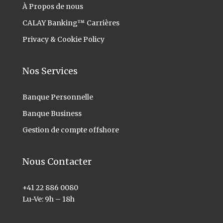
À Propos
de nous
CALAY Banking™ Carrières
Privacy & Cookie Policy
Nos Services
Banque Personnelle
Banque Business
Gestion de compte offshore
Nous Contacter
+41 22 886 0080
Lu-Ve: 9h – 18h