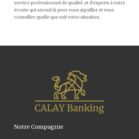
service professionnel de qualité, et d’experts à votre
écoute qui seront là pour vous aiguiller et vous
conseiller quelle que soit votre situation.
Notre Compagnie