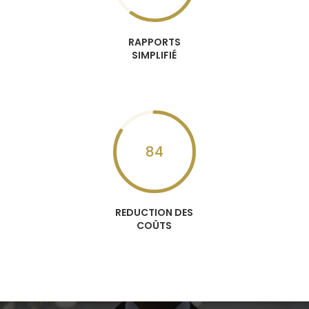
RAPPORTS
SIMPLIFIÉ
84
REDUCTION DES
COÛTS