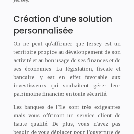
Création d’une solution
personnalisée
On ne peut qu’affirmer que Jersey est un
territoire propice au développement de son
activité et au bon usage de ses finances et de
ses économies. La législation, fiscale et
bancaire, y est en effet favorable aux
investisseurs qui souhaitent gérer leur
patrimoine financier en toute sécurité.
Les banques de l’île sont très exigeantes
mais vous offriront un service client de
haute qualité. De plus, vous n’avez pas
besoin de vous déplacer pour l’ouverture de