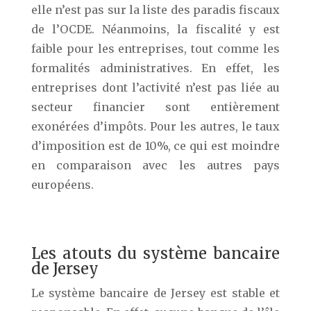
elle n’est pas sur la liste des paradis fiscaux
de l’OCDE. Néanmoins, la fiscalité y est
faible pour les entreprises, tout comme les
formalités administratives. En effet, les
entreprises dont l’activité n’est pas liée au
secteur financier sont entièrement
exonérées d’impôts. Pour les autres, le taux
d’imposition est de 10%, ce qui est moindre
en comparaison avec les autres pays
européens.
Les atouts du système bancaire
de Jersey
Le système bancaire de Jersey est stable et