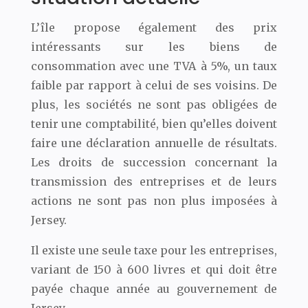
L’île propose également des prix
intéressants sur les biens de
consommation avec une TVA à 5%, un taux
faible par rapport à celui de ses voisins. De
plus, les sociétés ne sont pas obligées de
tenir une comptabilité, bien qu’elles doivent
faire une déclaration annuelle de résultats.
Les droits de succession concernant la
transmission des entreprises et de leurs
actions ne sont pas non plus imposées à
Jersey.
Il existe une seule taxe pour les entreprises,
variant de 150 à 600 livres et qui doit être
payée chaque année au gouvernement de
Jersey.