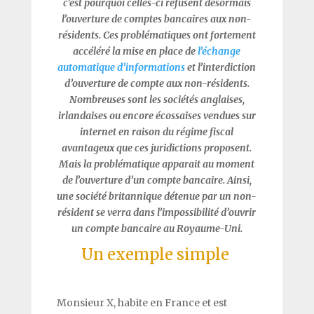
c’est pourquoi celles-ci refusent désormais
l’ouverture de comptes bancaires aux non-
résidents. Ces problématiques ont fortement
accéléré la mise en place de
l’échange
automatique d’informations
et l’interdiction
d’ouverture de compte aux non-résidents.
Nombreuses sont les sociétés anglaises,
irlandaises ou encore écossaises vendues sur
internet en raison du régime fiscal
avantageux que ces juridictions proposent.
Mais la problématique apparait au moment
de l’ouverture d’un compte bancaire. Ainsi,
une société britannique détenue par un non-
résident se verra dans l’impossibilité d’ouvrir
un compte bancaire au Royaume-Uni.
Un exemple simple
Monsieur X, habite en France et est