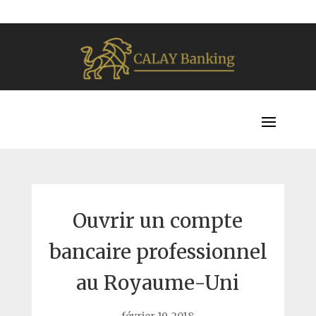
Ouvrir un compte
bancaire professionnel
au Royaume-Uni