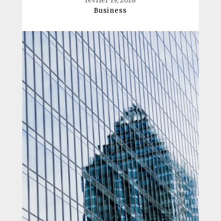
février 19, 2018
Business