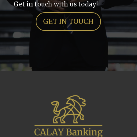
Get in touch with us today!
GET IN TOUCH