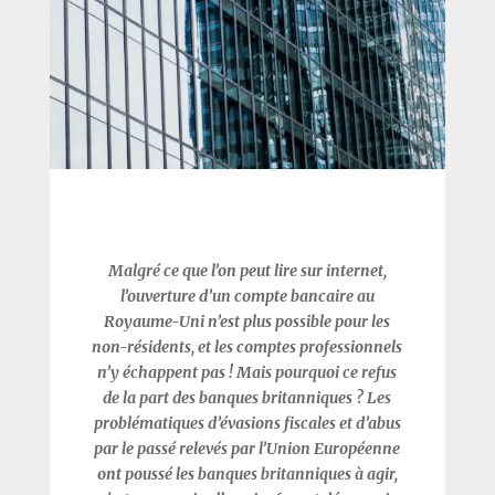
Malgré ce que l’on peut lire sur internet,
l’ouverture d’un compte bancaire au
Royaume-Uni n’est plus possible pour les
non-résidents, et les comptes professionnels
n’y échappent pas ! Mais pourquoi ce refus
de la part des banques britanniques ?
Les
problématiques d’évasions fiscales et d’abus
par le passé relevés par l’Union Européenne
ont poussé les banques britanniques à agir,