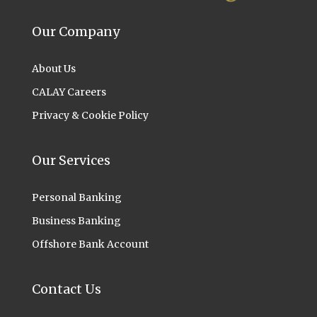
Our Company
About Us
CALAY Careers
Privacy & Cookie Policy
Our Services
Personal Banking
Business Banking
Offshore Bank Account
Contact Us