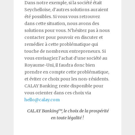
Dans notre exemple, si la société était
Seychelloise, d’autres solutions auraient
été possibles. Si vous vous retrouvez
dans cette situation, nous avons des
solutions pour vous. N’hésitez pas à nous
contacter pour pouvoir en discuter et
remédier à cette problématique qui
touche de nombreux entrepreneurs. Si
vous envisagiez l’achat d’une société au
Royaume-Uni, il faudra donc bien
prendre en compte cette problématique,
et éviter ce choix pour les non-résidents.
CALAY Banking reste disponible pour
vous orienter dans ces choix via
hello@calay.com
CALAY Banking™, le choix de la prospérité
en toute légalité
!