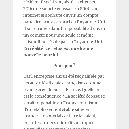
résident fiscal français. Il a acheté en
2016 une société écossaise à 800€ sur
internet et souhaite ouvrir un compte
bancaire professionnel au Royaume-Uni.
Il se retrouve dans l’impossibilité d’ouvrir
un compte pour une seule et même
raison, il ne réside pas au Royaume-Uni.
En réalité, ce refus est une bonne
nouvelle pour lui.
Pourquoi ?
Car l’entreprise aurait été requalifiée par
les autorités fiscales françaises comme
étant gérée depuis la France. Quelle en
est la conséquence ? La société écossaise
serait imposable en France en raison
d’un établissement stable situé en
France. On vous laisse faire le calcul,
entre les années d’impôts manquées,