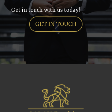
Get in touch with us today!
GET IN TOUCH