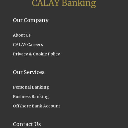
Our Company
About Us
CALAY Careers
Privacy & Cookie Policy
Our Services
Personal Banking
Business Banking
Offshore Bank Account
Contact Us