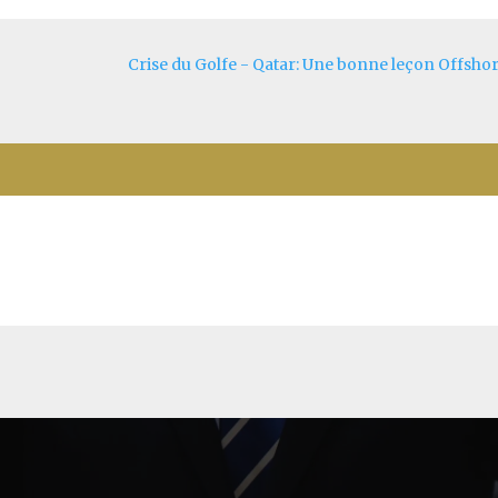
Crise du Golfe - Qatar: Une bonne leçon Offshor