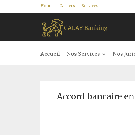
Home
Careers
Services
Accueil
Nos Services
Nos Juri
Accord bancaire en