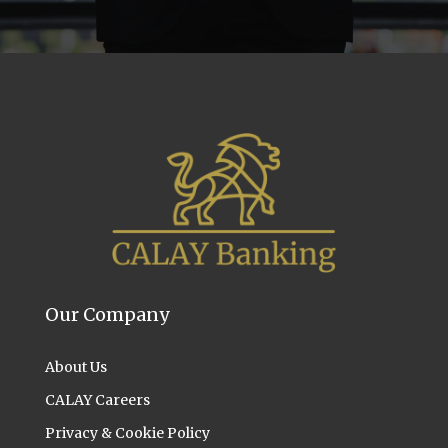
Our Company
About Us
CALAY Careers
Privacy & Cookie Policy