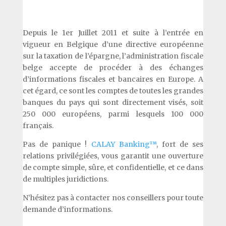
Depuis le 1er Juillet 2011 et suite à l’entrée en
vigueur en Belgique d’une directive européenne
sur la taxation de l’épargne, l’administration fiscale
belge accepte de procéder à des échanges
d’informations fiscales et bancaires en Europe. A
cet égard, ce sont les comptes de toutes les grandes
banques du pays qui sont directement visés, soit
250 000 européens, parmi lesquels 100 000
français.
Pas de panique !
CALAY Banking™
, fort de ses
relations privilégiées, vous garantit une ouverture
de compte simple, sûre, et confidentielle, et ce dans
de multiples juridictions.
N’hésitez pas à contacter nos conseillers pour toute
demande d’informations.