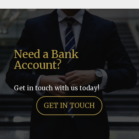
Need a Bank
Account?
Get in touch with us today!
GET IN TOUCH