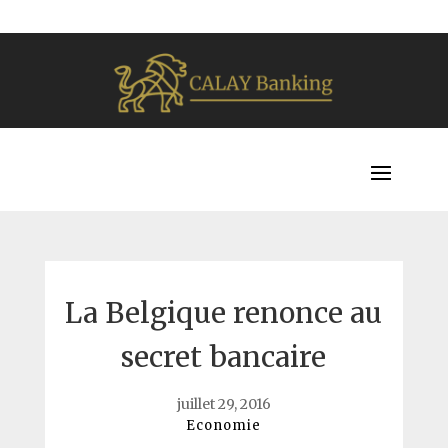
La Belgique renonce au
secret bancaire
juillet 29, 2016
Economie