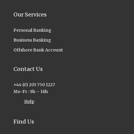
Our Services
Personal Banking
Business Banking
Offshore Bank Account
Contact Us
+44 (0) 203 750 1227
Mo-Fr : 9h – 18h
Help
Find Us